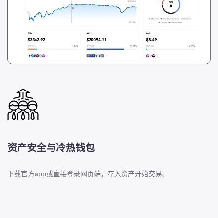
资产安全与冷热钱包
下载官方app或直接登录网页端，存入资产开始交易。