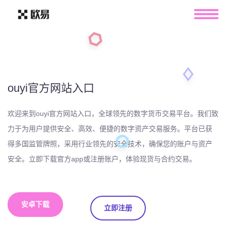
ouyi官方网站入口
欢迎来到ouyi官方网站入口，全球领先的数字货币交易平台。我们致
力于为用户提供安全、高效、便捷的数字资产交易服务。平台已获
得多国监管牌照，采用行业领先的安全技术，确保您的账户与资产
安全。立即下载官方app或注册账户，体验现货与合约交易。
安卓下载
立即注册