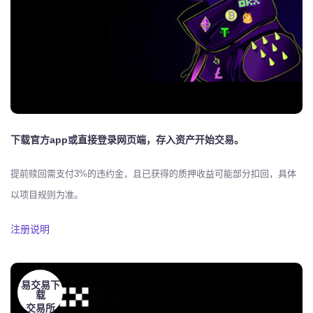
下载官方app或直接登录网页端，存入资产开始交易。
提前赎回需支付3%的违约金，且已获得的质押收益可能部分扣回，具体
以项目规则为准。
注册说明
易交易下
载
交易所