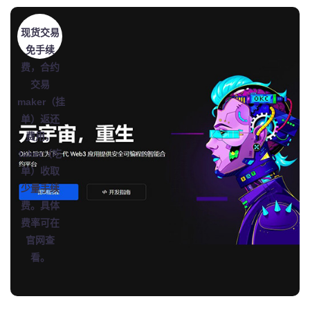
现货交易
免手续
费，合约
交易
maker（挂
单）返还
费用，
taker（吃
单）收取
少量手续
费。具体
费率可在
官网查
看。